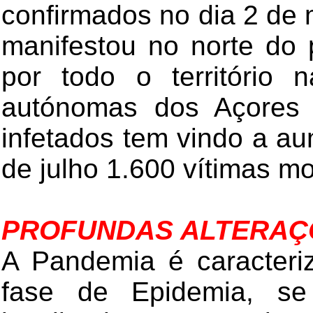
confirmados no dia 2 de m
manifestou no norte do 
por todo o território n
autónomas dos Açores
infetados tem vindo a aum
de julho 1.600 vítimas mo
PROFUNDAS ALTERAÇ
A Pandemia é caracter
fase de Epidemia, se 