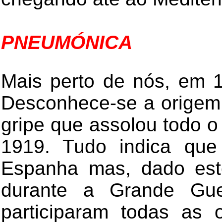
PNEUMÓNICA
Mais perto de nós, em
Desconhece-se a origem
gripe que assolou todo 
1919. Tudo indica qu
Espanha mas, dado este
durante a Grande Gu
participaram todas as 