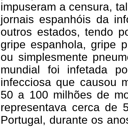
impuseram a censura, tal
jornais espanhóis da in
outros estados, tendo p
gripe espanhola, gripe
ou simplesmente pneum
mundial foi infetada p
infecciosa que causou m
50 a 100 milhões de m
representava cerca de
Portugal, durante os an