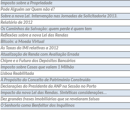
Imposto sobre a Propriedade
Pode Alguém ser Quem não é?
Sobre a nova Lei. Intervenção nas Jornadas de Solicitadoria 2013.
Relatório de 2012
Os Caminhos da Salvação: quem perde é quem tem
Reflexões sobre a nova Lei das Rendas
Bitcoin: a Moeda Virtual
As Taxas do IMI relativas a 2012
Atualização de Renda com Avaliação Errada
Chipre e o Futuro dos Depósitos Bancários
Imposto sobre Casas que valem 1 Milhão
Lisboa Reabilitada
A Propósito do Conceito de Património Construído
Declarações do Presidente da ANP na Sessão no Porto
Impacto da nova Lei das Rendas. Sintéticas considerações...
Dez grandes frases imobiliárias que se revelaram falsas
O Senhorio como Benfeitor dos Inquilinos