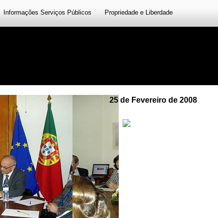
Informações Serviços Públicos
Propriedade e Liberdade
25 de Fevereiro de 2008