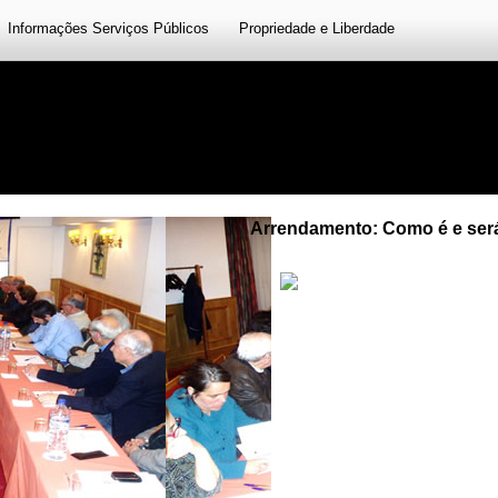
Informações Serviços Públicos
Propriedade e Liberdade
Arrendamento: Como é e ser