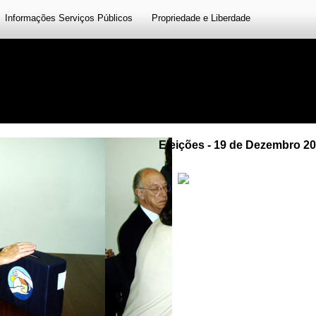
Informações Serviços Públicos
Propriedade e Liberdade
Eleições - 19 de Dezembro 2