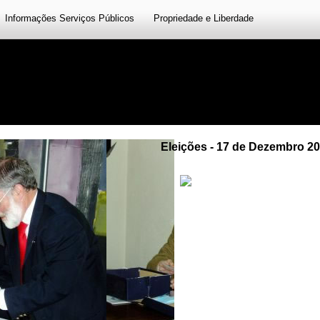
Informações Serviços Públicos
Propriedade e Liberdade
Eleições - 17 de Dezembro 2