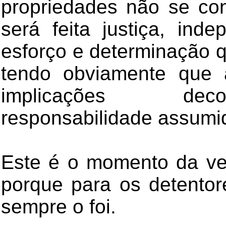
propriedades não se co
será feita justiça, ind
esforço e determinação 
tendo obviamente que 
implicações dec
responsabilidade assumi
Este é o momento da ve
porque para os detentor
sempre o foi.