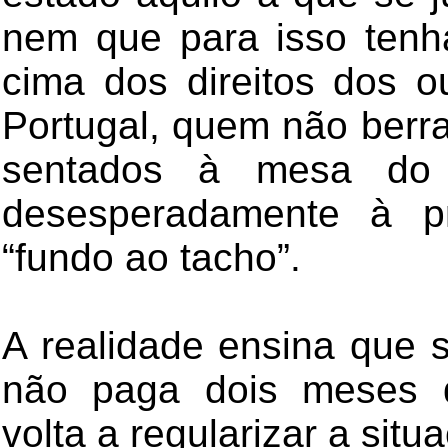
nem que para isso tenh
cima dos direitos dos 
Portugal, quem não berr
sentados à mesa do “
desesperadamente à p
“fundo ao tacho”.
A realidade ensina que 
não paga dois meses 
volta a regularizar a situ