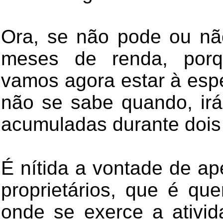
Ora, se não pode ou nã
meses de renda, por
vamos agora estar à esp
não se sabe quando, irá
acumuladas durante dois
É nítida a vontade de ap
proprietários, que é qu
onde se exerce a ativi