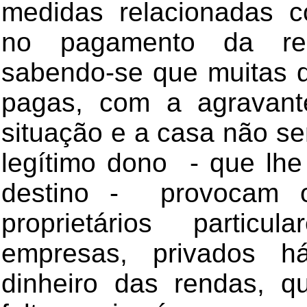
medidas relacionadas c
no pagamento da re
sabendo-se que muitas d
pagas, com a agravan
situação e a casa não se
legítimo dono - que lhe
destino - provocam 
proprietários partic
empresas, privados 
dinheiro das rendas, q