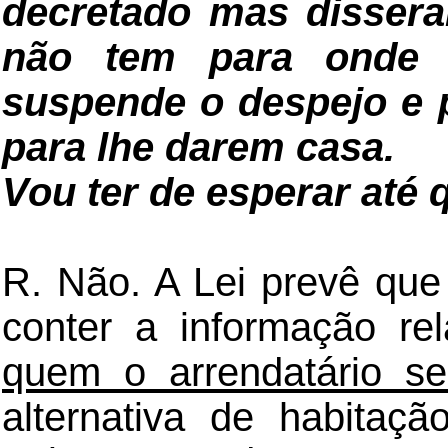
decretado mas dissera
não tem para onde 
suspende o despejo e 
para lhe darem casa.
Vou ter de esperar até 
R. Não. A Lei prevê que
conter a informação re
quem o arrendatário se 
alternativa de habitaç