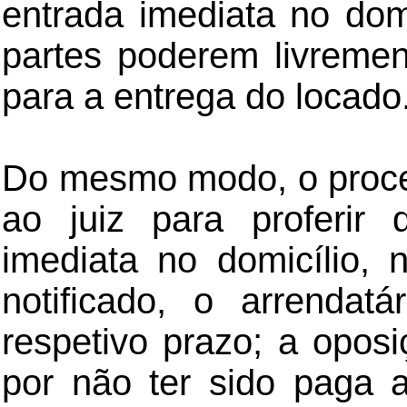
entrada imediata no domi
partes poderem livremen
para a entrega do locado
Do mesmo modo, o proce
ao juiz para proferir 
imediata no domicílio,
notificado, o arrendat
respetivo prazo; a oposi
por não ter sido paga 