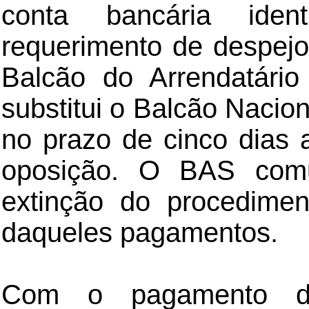
conta bancária iden
requerimento de despejo
Balcão do Arrendatári
substitui o Balcão Nacio
no prazo de cinco dias 
oposição. O BAS com
extinção do procedimen
daqueles pagamentos.
Com o pagamento da