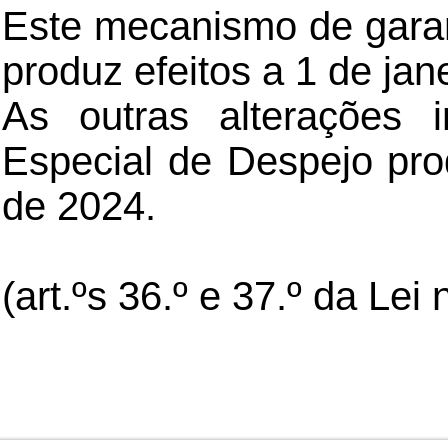
Este mecanismo de gara
produz efeitos a 1 de jan
As outras alterações 
Especial de Despejo pro
de 2024.
(art.ºs 36.º e 37.º da Lei