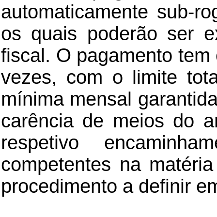
automaticamente sub-rog
os quais poderão ser e
fiscal. O pagamento tem
vezes, com o limite to
mínima mensal garantida.
carência de meios do ar
respetivo encaminha
competentes na matéria
procedimento a definir em