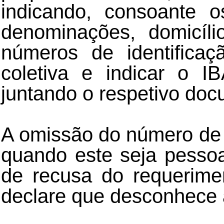
indicando, consoante 
denominações, domicíl
números de identificaç
coletiva e indicar o I
juntando o respetivo do
A omissão do número de id
quando este seja pessoa 
de recusa do requerime
declare que desconhece