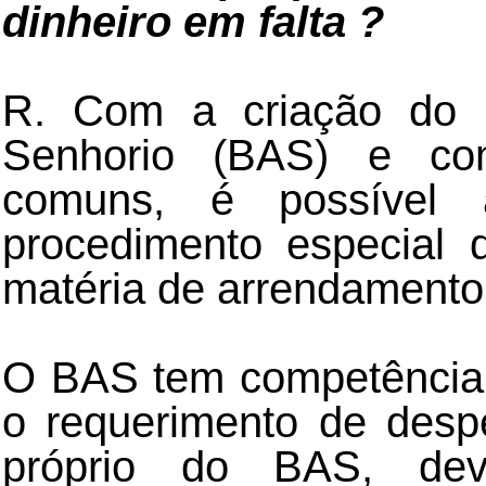
dinheiro em falta ?
R. Com a criação do B
Senhorio (BAS) e como
comuns, é possível 
procedimento especial
matéria de arrendamento
O BAS tem competência e
o requerimento de des
próprio do BAS, deve