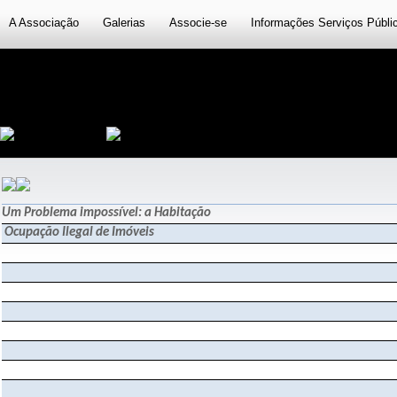
A Associação
Galerias
Associe-se
Informações Serviços Públi
Um Problema impossível: a Habitação
Ocupação Ilegal de Imóveis